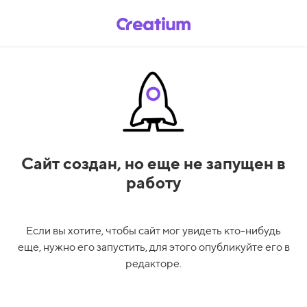
Сайт создан,
но еще не запущен в
работу
Если вы хотите, чтобы сайт мог увидеть кто-нибудь
еще, нужно его запустить, для этого опубликуйте его в
редакторе.